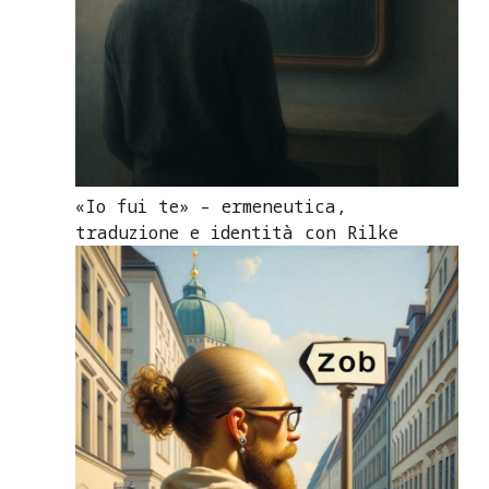
«Io fui te» – ermeneutica,
traduzione e identità con Rilke