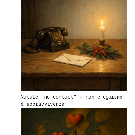
Natale “no contact” – non è egoismo,
è sopravvivenza