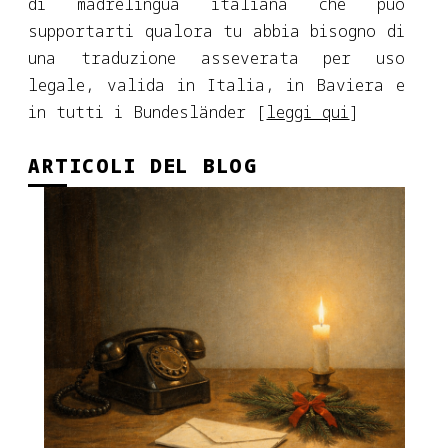
di madrelingua italiana che può
supportarti qualora tu abbia bisogno di
una traduzione asseverata per uso
legale, valida in Italia, in Baviera e
in tutti i Bundesländer [
leggi qui
]
ARTICOLI DEL BLOG