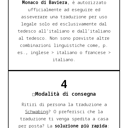
Monaco di Baviera
, è autorizzato
ufficialmente ad eseguire ed
asseverare una traduzione per uso
legale solo ed esclusivamente dal
tedesco all’italiano e dall’italiano
al tedesco. Non sono previste altre
combinazioni linguistiche come, p.
es., inglese > italiano o francese >
italiano.
4
Modalità di consegna
Ritiri di persona la traduzione a
Schwabing
? O preferisci che la
traduzione ti venga spedita a casa
per posta? La
soluzione più rapida
: