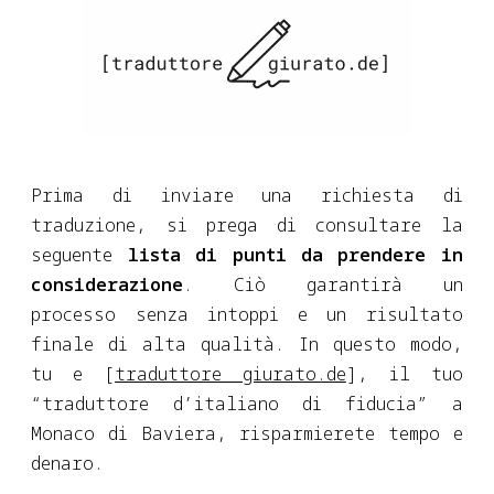
Prima di inviare una richiesta di
traduzione, si prega di consultare la
seguente
lista di punti da prendere in
considerazione
. Ciò garantirà un
processo senza intoppi e un risultato
finale di alta qualità. In questo modo,
tu e [
traduttore giurato.de
], il tuo
“traduttore d’italiano di fiducia” a
Monaco di Baviera, risparmierete tempo e
denaro.