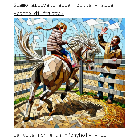
Siamo arrivati alla frutta – alla
«carne di frutta»
La vita non è un «Ponyhof» – il