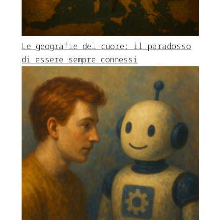
Le geografie del cuore: il paradosso
di essere sempre connessi