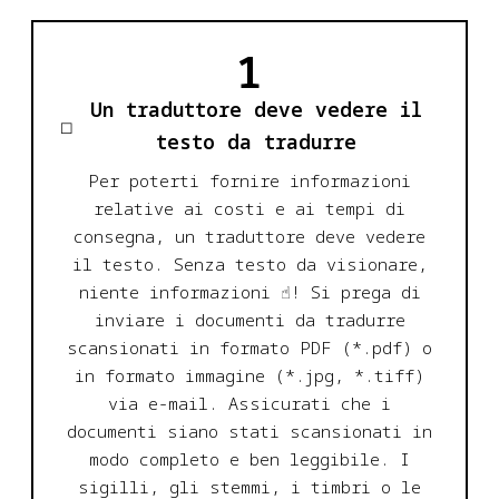
1
Un traduttore deve vedere il
testo da tradurre
Per poterti fornire informazioni
relative ai costi e ai tempi di
consegna, un traduttore deve vedere
il testo. Senza testo da visionare,
niente informazioni ☝️! Si prega di
inviare i documenti da tradurre
scansionati in formato PDF (*.pdf) o
in formato immagine (*.jpg, *.tiff)
via e-mail. Assicurati che i
documenti siano stati scansionati in
modo completo e ben leggibile. I
sigilli, gli stemmi, i timbri o le