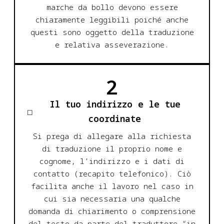
marche da bollo devono essere
chiaramente leggibili poiché anche
questi sono oggetto della traduzione
e relativa asseverazione.
2
Il tuo indirizzo e le tue
coordinate
Si prega di allegare alla richiesta
di traduzione il proprio nome e
cognome, l’indirizzo e i dati di
contatto (recapito telefonico). Ciò
facilita anche il lavoro nel caso in
cui sia necessaria una qualche
domanda di chiarimento o comprensione
del testo da parte del traduttore “in