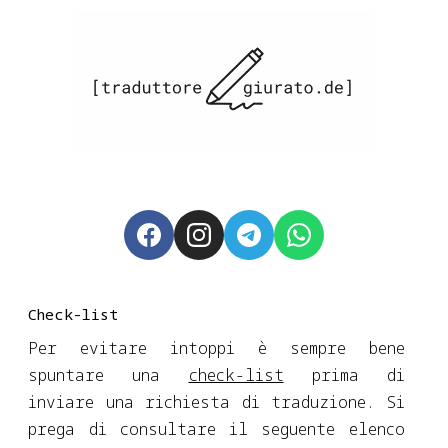
Check-list
Per evitare intoppi è sempre bene
spuntare una
check-list
prima di
inviare una richiesta di traduzione. Si
prega di consultare il seguente elenco