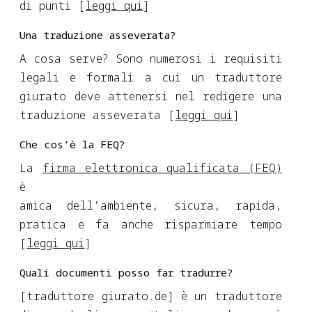
di punti [
leggi qui
]
Una traduzione asseverata?
A cosa serve? Sono numerosi i requisiti
legali e formali a cui un traduttore
giurato deve attenersi nel redigere una
traduzione asseverata [
leggi qui
]
Che cos’è la FEQ?
La
firma elettronica qualificata (FEQ)
è
amica dell’ambiente, sicura, rapida,
pratica e fa anche risparmiare tempo
[
leggi qui
]
Quali documenti posso far tradurre?
[traduttore giurato.de] è un traduttore