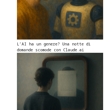
L’AI ha un genere? Una notte di
domande scomode con Claude.ai