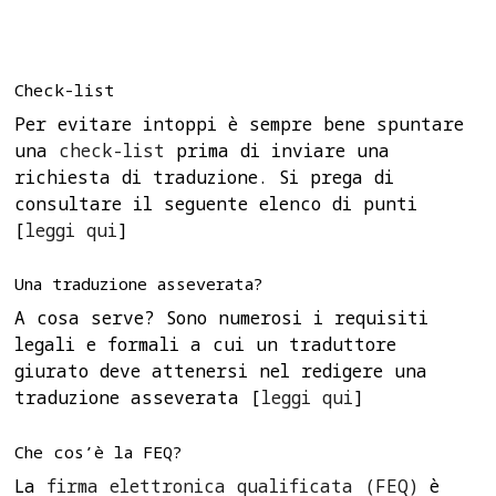
Check-list
Per evitare intoppi è sempre bene spuntare
una
check-list
prima di inviare una
richiesta di traduzione. Si prega di
consultare il seguente elenco di punti
[
leggi qui
]
Una traduzione asseverata?
A cosa serve? Sono numerosi i requisiti
legali e formali a cui un traduttore
giurato deve attenersi nel redigere una
traduzione asseverata [
leggi qui
]
Che cos’è la FEQ?
La
firma elettronica qualificata (FEQ)
è