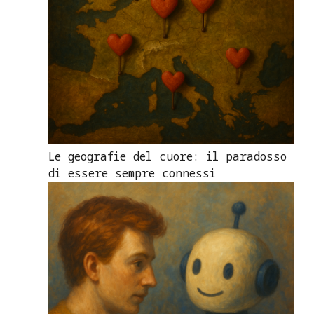
Le geografie del cuore: il paradosso
di essere sempre connessi