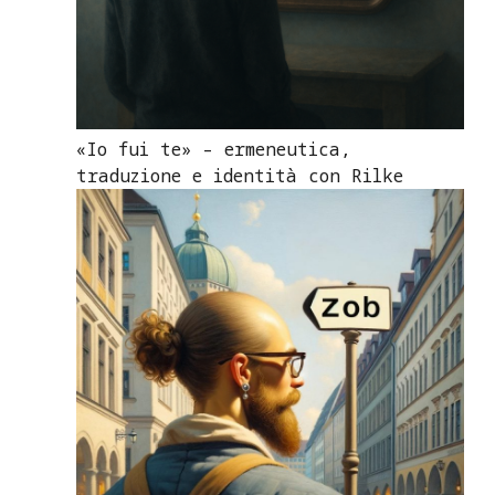
«Io fui te» – ermeneutica,
traduzione e identità con Rilke