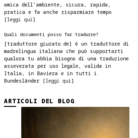
amica dell’ambiente, sicura, rapida,
pratica e fa anche risparmiare tempo
[
leggi qui
]
Quali documenti posso far tradurre?
[traduttore giurato.de] è un traduttore di
madrelingua italiana che può supportarti
qualora tu abbia bisogno di una traduzione
asseverata per uso legale, valida in
Italia, in Baviera e in tutti i
Bundesländer [
leggi qui
]
ARTICOLI DEL BLOG