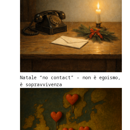
Natale “no contact” – non è egoismo,
è sopravvivenza