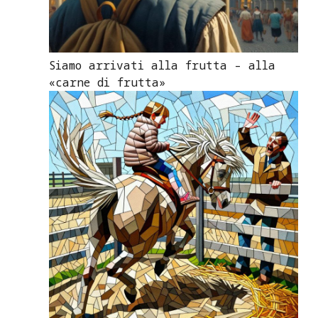
Siamo arrivati alla frutta – alla
«carne di frutta»