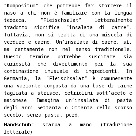
“Kompositum” che potrebbe far storcere il
naso a chi non è familiare con la lingua
tedesca. “Fleischsalat” letteralmente
tradotto significa “insalata di carne”.
Tuttavia, non si tratta di una miscela di
verdure e carne. Un’insalata di carne, sì,
ma certamente non nel senso tradizionale.
Questo termine potrebbe suscitare sia
curiosità che divertimento per la sua
combinazione inusuale di ingredienti. In
Germania, la “Fleischsalat” è comunemente
una variante composta da una base di carne
tagliata a strisce, cetriolini sott’aceto e
maionese. Immagina un’insalata di pasta
degli anni Settanta o Ottanta dello scorso
secolo, senza pasta, però.
Handschuh
: scarpa a mano (traduzione
letterale)