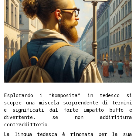
Esplorando i “Komposita” in tedesco si
scopre una miscela sorprendente di termini
e significati dal forte impatto buffo e
divertente, se non addirittura
contraddittorio.
La lingua tedesca è rinomata per la sua