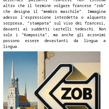
altro che il termine volgare francese “zob”
che designa il “membro maschile”. Immagina
adesso l’espressione interdetta o alquanto
sorpresa, “stampata” sul viso dei francesi,
davanti ai suddetti cartelli tedeschi. Non
solo i “Komposita”, ma anche gli acronimi
possono essere devastanti da lingua a
lingua.