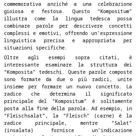
commemorativa anziché a una celebrazione
gioiosa e festosa. Questo “Kompositum”
illustra come la lingua tedesca possa
combinare parole per descrivere concetti
complessi e emotivi, offrendo un’espressione
linguistica precisa e appropriata per
situazioni specifiche.
Oltre agli esempi sopra citati, è
interessante esaminare la struttura dei
“Komposita” tedeschi. Queste parole composte
sono formate da due o più radici, unite
insieme per formare un nuovo concetto. La
radice che determina il significato
principale del “Kompositum” è solitamente
posta alla fine della parola. Ad esempio, in
“Fleischsalat”, la “Fleisch” (carne) è la
radice principale, mentre “Salat”
(insalata) fornisce un’indicazione