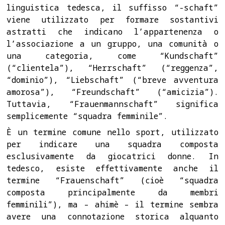
linguistica tedesca, il suffisso “-schaft”
viene utilizzato per formare sostantivi
astratti che indicano l’appartenenza o
l’associazione a un gruppo, una comunità o
una categoria, come “Kundschaft”
(“clientela”), “Herrschaft” (“reggenza”,
“dominio”), “Liebschaft” (“breve avventura
amorosa”), “Freundschaft” (“amicizia”).
Tuttavia, “Frauenmannschaft” significa
semplicemente “squadra femminile”.
È un termine comune nello sport, utilizzato
per indicare una squadra composta
esclusivamente da giocatrici donne. In
tedesco, esiste effettivamente anche il
termine “Frauenschaft” (cioè “squadra
composta principalmente da membri
femminili”), ma – ahimè – il termine sembra
avere una connotazione storica alquanto