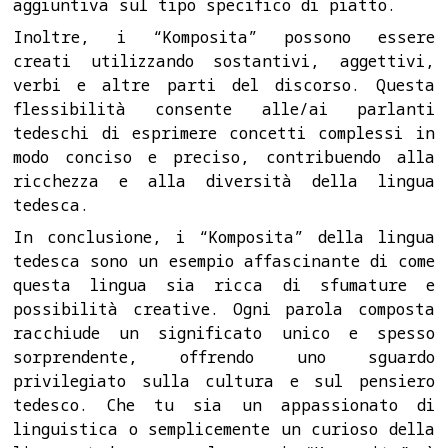
aggiuntiva sul tipo specifico di piatto.
Inoltre, i “Komposita” possono essere
creati utilizzando sostantivi, aggettivi,
verbi e altre parti del discorso. Questa
flessibilità consente alle/ai parlanti
tedeschi di esprimere concetti complessi in
modo conciso e preciso, contribuendo alla
ricchezza e alla diversità della lingua
tedesca.
In conclusione, i “Komposita” della lingua
tedesca sono un esempio affascinante di come
questa lingua sia ricca di sfumature e
possibilità creative. Ogni parola composta
racchiude un significato unico e spesso
sorprendente, offrendo uno sguardo
privilegiato sulla cultura e sul pensiero
tedesco. Che tu sia un appassionato di
linguistica o semplicemente un curioso della