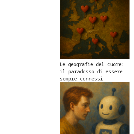
Le geografie del cuore:
il paradosso di essere
sempre connessi