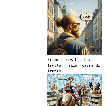
Siamo arrivati alla
frutta – alla «carne di
frutta»