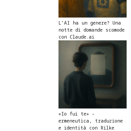
L’AI ha un genere? Una
notte di domande scomode
con Claude.ai
«Io fui te» –
ermeneutica, traduzione
e identità con Rilke