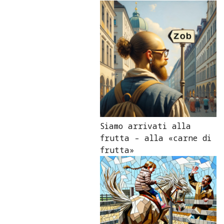
Siamo arrivati alla
frutta – alla «carne di
frutta»