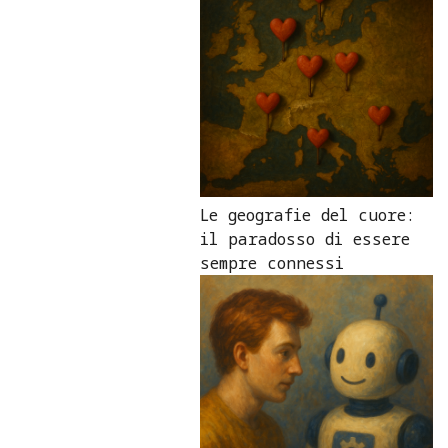
Le geografie del cuore:
il paradosso di essere
sempre connessi