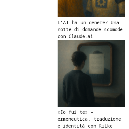
L’AI ha un genere? Una
notte di domande scomode
con Claude.ai
«Io fui te» –
ermeneutica, traduzione
e identità con Rilke