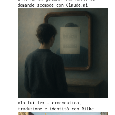
domande scomode con Claude.ai
«Io fui te» – ermeneutica,
traduzione e identità con Rilke