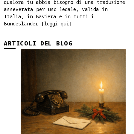
qualora tu abbia bisogno di una traduzione
asseverata per uso legale, valida in
Italia, in Baviera e in tutti i
Bundesländer [
leggi qui
]
ARTICOLI DEL BLOG