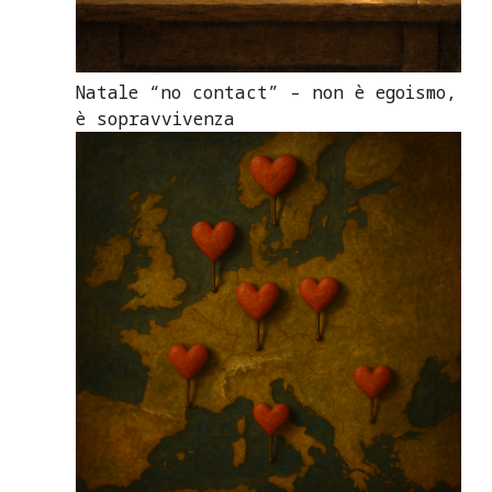
Natale “no contact” – non è egoismo,
è sopravvivenza