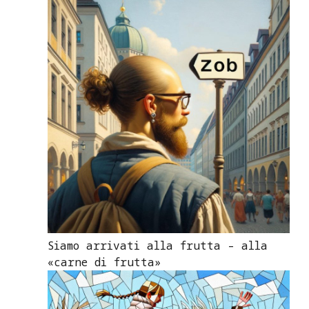
Siamo arrivati alla frutta – alla
«carne di frutta»