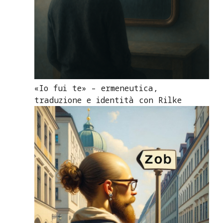
«Io fui te» – ermeneutica,
traduzione e identità con Rilke