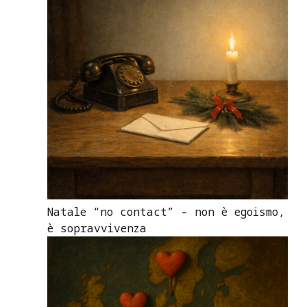
Natale “no contact” – non è egoismo,
è sopravvivenza