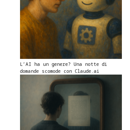
L’AI ha un genere? Una notte di
domande scomode con Claude.ai