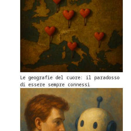
Le geografie del cuore: il paradosso
di essere sempre connessi