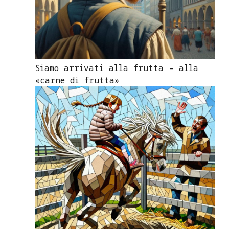
Siamo arrivati alla frutta – alla
«carne di frutta»