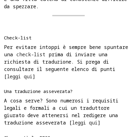
da spezzare.
Check-list
Per evitare intoppi è sempre bene spuntare
una
check-list
prima di inviare una
richiesta di traduzione. Si prega di
consultare il seguente elenco di punti
[
leggi qui
]
Una traduzione asseverata?
A cosa serve? Sono numerosi i requisiti
legali e formali a cui un traduttore
giurato deve attenersi nel redigere una
traduzione asseverata [
leggi qui
]